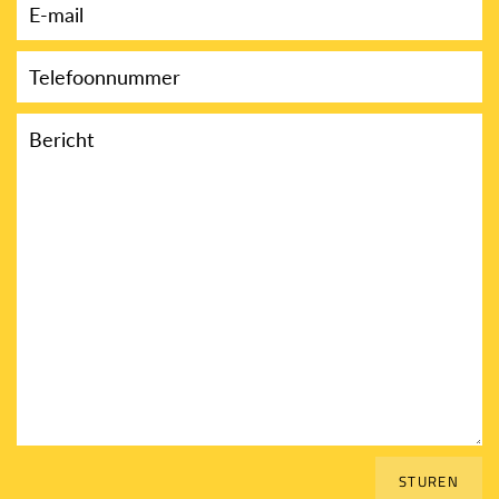
E-
mail
Telefoonnummer
Bericht