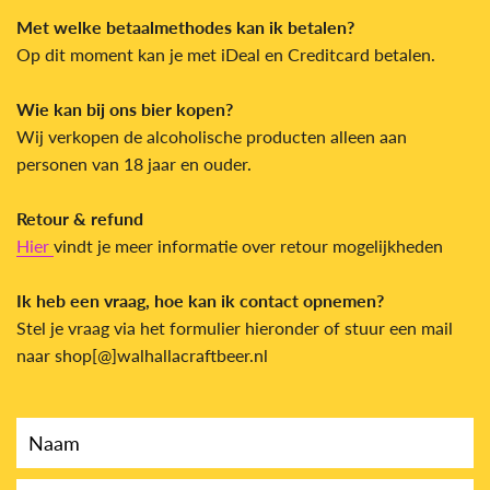
Met welke betaalmethodes kan ik betalen?
Op dit moment kan je met iDeal en
Creditcard betalen.
Wie kan bij ons bier kopen?
Wij verkopen de alcoholische producten alleen aan
personen van 18 jaar en ouder.
Retour & refund
Hier
vindt je meer informatie over retour mogelijkheden
Ik heb een vraag, hoe kan ik contact opnemen?
Stel je vraag via het formulier hieronder of stuur een mail
naar shop[@]walhallacraftbeer.nl
Naam