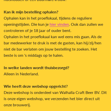
Kan ik mijn bestelling ophalen?
Ophalen kan in het proeflokaal, tijdens de reguliere
openingstijden. Die kun je
hier vinden
. Ook dan zullen we
controleren of je 18 jaar of ouder bent.
Ophalen in het proeflokaal kan wel eens mis gaan. Als de
bar medewerker te druk is met de gasten, kan hij/zij/hen
niet de bar verlaten om jouw bestelling te zoeken. Het
beste is om 's middags op te halen.
In welke landen wordt thuisbezorgd?
Alleen in Nederland.
Wie
heeft deze webshop
opgericht?
Deze webshop is onderdeel van Walhalla Craft Beer BV. Dit
is onze eigen webshop, we verzenden het bier direct uit
onze brouwerij.