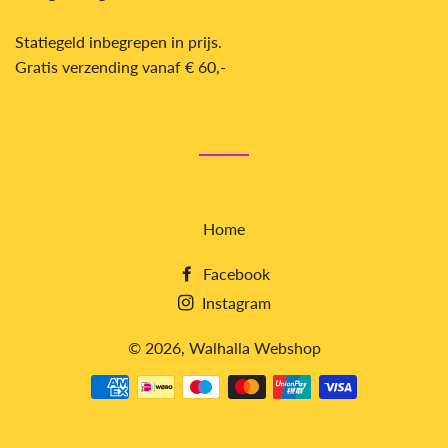
Statiegeld inbegrepen in prijs.
Gratis verzending
vanaf € 60,-
Home
Facebook
Instagram
© 2026,
Walhalla Webshop
Betaalmethoden